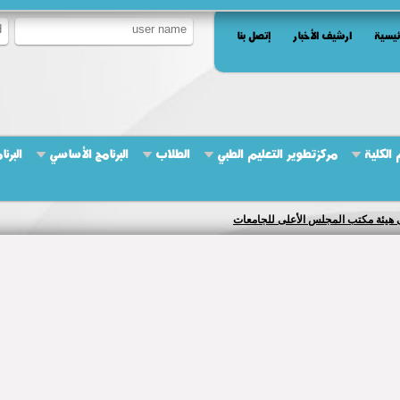
ئيسية
ارشيف الأخبار
إتصل بنا
الكلية
مركزتطوير التعليم الطبي
الطلاب
البرنامج الأساسي
البرن
ة لمتابعة تطوير منظومة العمل والخدمات الطبية بالمستشفيات الجامعية