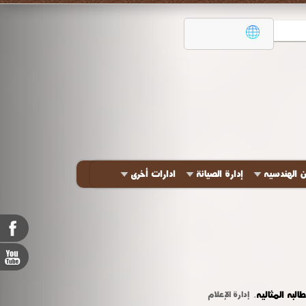
ن الهندسيه
إدارة الصيانة
ادارات أخرى
إدارة الإعلام