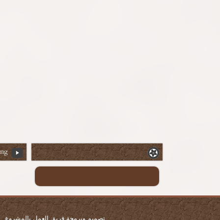
ing
تصميم وبرمجة فريق العمل بالمشروع