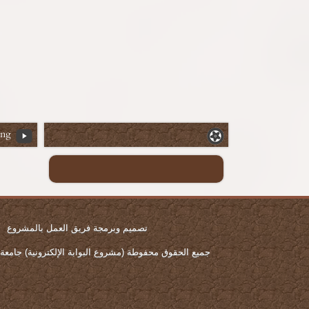
ing
تصميم وبرمجة فريق العمل بالمشروع
جميع الحقوق محفوطة (مشروع البوابة الإلكترونية) جامعة المن