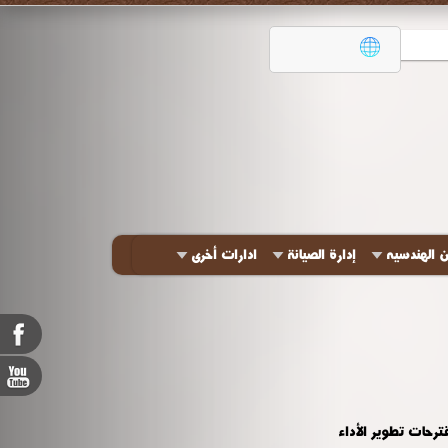
ن الهندسيه
إدارة الصيانة
ادارات أخرى
رحات تطوير الأداء