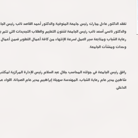
وحدات ومنشآت الجامعة.
الداخلى.