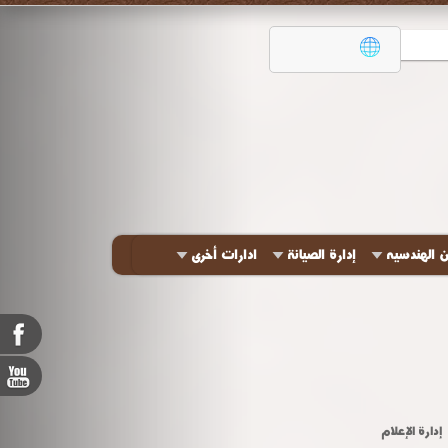
ن الهندسيه
إدارة الصيانة
ادارات أخرى
إدارة الإعلام