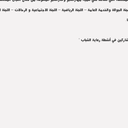
لجنة الجوالة والخدمة العامة – اللجنة الرياضية – اللجنة الاجتماعية و الرحالات – اللجنة 
.
شاركين في أنشطة رعاية الشباب "