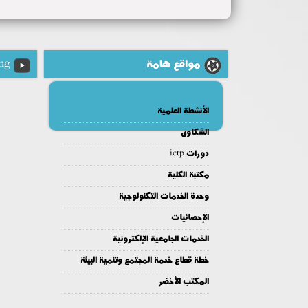
مواقع هامة
ng
الأنشطة العلمية
الشكاوى
دورات ictp
مكتبة الكلية
وحدة الخدمات التكنولوجية
الإحصائيات
الخدمات الجامعية الإلكترونية
خطة قطاع خدمة المجتمع وتنمية البيئة
المكتب الأخضر