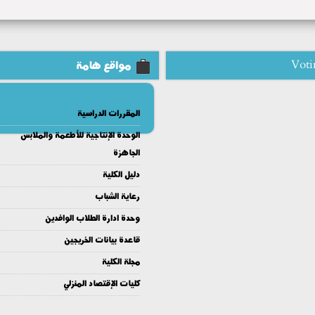
Voti
مواقع هامة
المقررات الدراسية
الوحدة الإنتاجية للأطعمة والملابس
الجاهزة
دليل الكلية
رعاية الشباب
وحدة ادارة الطلاب الوافدين
قاعدة بيانات الخريجين
مجلة الكلية
كليات الإقتصاد المنزلي