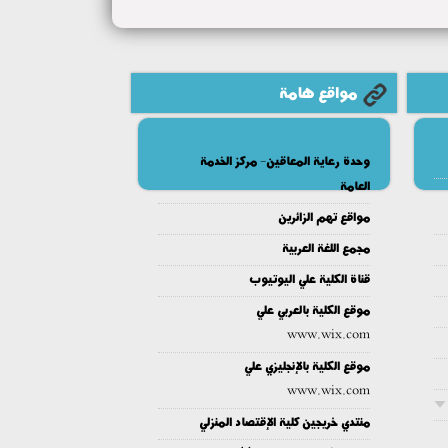
مواقع هامة
وحدة رعاية المعاقين- مركز الخدمة
العامة
مواقع تهم الزائرين
مجمع اللغة العربية
قناة الكلية علي اليوتيوب
موقع الكلية بالعربي علي
www.wix.com
موقع الكلية بالإنجليزي علي
www.wix.com
منتدي خريجين كلية الإقتصاد المنزلي