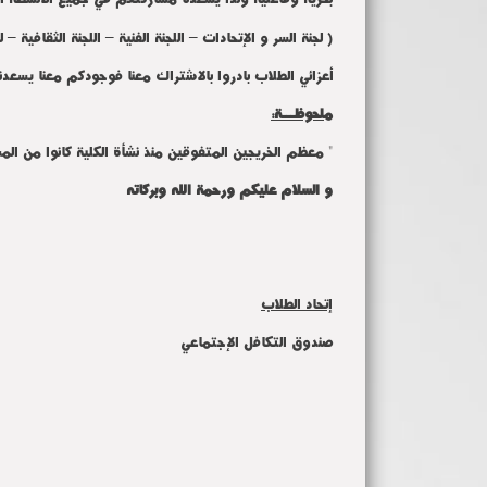
( لجنة السر و الإتحادات – اللجنة الفنية – اللجنة الثقافية – 
أعزائي الطلاب بادروا بالاشتراك معنا فوجودكم معنا يسعدنا
ملحوظـــة:
" معظم الخريجين المتفوقين منذ نشأة الكلية كانوا من الم
و السلام عليكم ورحمة الله وبركاته
إتحاد الطلاب
صندوق التكافل الإجتماعي