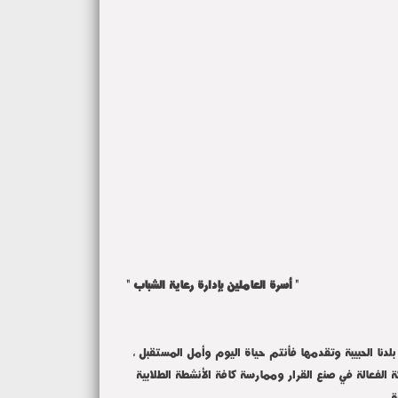
رة العاملين بإدارة رعاية الشباب "
دنا الحبيبة وتقدمها فأنتم حياة اليوم وأمل المستقبل ،
 الفعالة في صنع القرار وممارسة كافة الأنشطة الطلابية
ة.