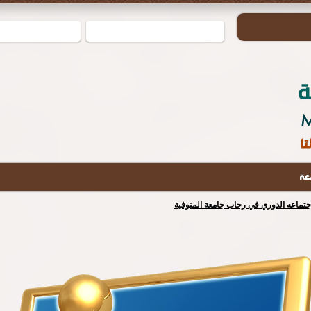
عة
إجتماعه الدوري في رحاب جامعة المنوفية