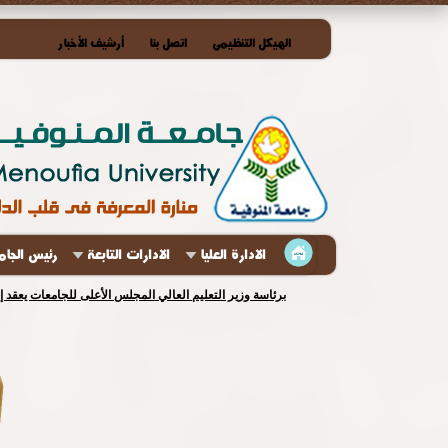
الهيكل التنظيمى
اتصل بنا
أرشيف الأخبار
الادارة العليا
الادارات التابعة
رئيس الجام
برئاسة وزير التعليم العالي المجلس الأعلى للجامعات يعقد 