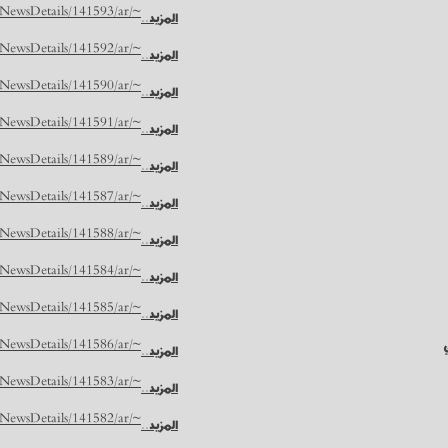
~/NUR/NewsDetails/141593/ar
المزيد..
~/NUR/NewsDetails/141592/ar
المزيد..
~/NUR/NewsDetails/141590/ar
المزيد..
~/NUR/NewsDetails/141591/ar
المزيد..
~/NUR/NewsDetails/141589/ar
المزيد..
~/NUR/NewsDetails/141587/ar
المزيد..
~/NUR/NewsDetails/141588/ar
المزيد..
~/NUR/NewsDetails/141584/ar
المزيد..
~/NUR/NewsDetails/141585/ar
المزيد..
~/NUR/NewsDetails/141586/ar
المزيد..
~/NUR/NewsDetails/141583/ar
المزيد..
~/NUR/NewsDetails/141582/ar
المزيد..