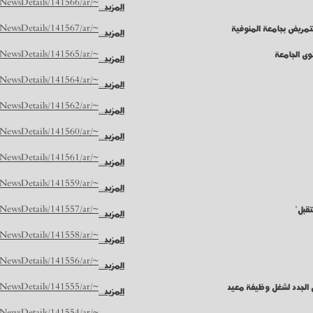
~/NUR/NewsDetails/141566/ar
المزيد..
لتمريض بجامعة المنوفية
~/NUR/NewsDetails/141567/ar
المزيد..
وى الجامعة
~/NUR/NewsDetails/141565/ar
المزيد..
~/NUR/NewsDetails/141564/ar
المزيد..
~/NUR/NewsDetails/141562/ar
المزيد..
~/NUR/NewsDetails/141560/ar
المزيد..
~/NUR/NewsDetails/141561/ar
المزيد..
~/NUR/NewsDetails/141559/ar
المزيد..
تقبل"
~/NUR/NewsDetails/141557/ar
المزيد..
~/NUR/NewsDetails/141558/ar
المزيد..
~/NUR/NewsDetails/141556/ar
المزيد..
 الجدد لشغل وظيفة معيد
~/NUR/NewsDetails/141555/ar
المزيد..
~/NUR/NewsDetails/141554/ar