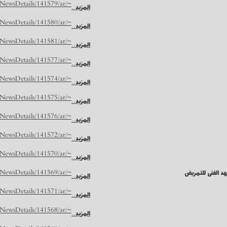
~/NUR/NewsDetails/141579/ar
المزيد..
~/NUR/NewsDetails/141580/ar
المزيد..
~/NUR/NewsDetails/141581/ar
المزيد..
~/NUR/NewsDetails/141577/ar
المزيد..
~/NUR/NewsDetails/141574/ar
المزيد..
~/NUR/NewsDetails/141575/ar
المزيد..
~/NUR/NewsDetails/141576/ar
المزيد..
~/NUR/NewsDetails/141572/ar
المزيد..
~/NUR/NewsDetails/141570/ar
المزيد..
هد الفنى للتمريض
~/NUR/NewsDetails/141569/ar
المزيد..
~/NUR/NewsDetails/141571/ar
المزيد..
~/NUR/NewsDetails/141568/ar
المزيد..