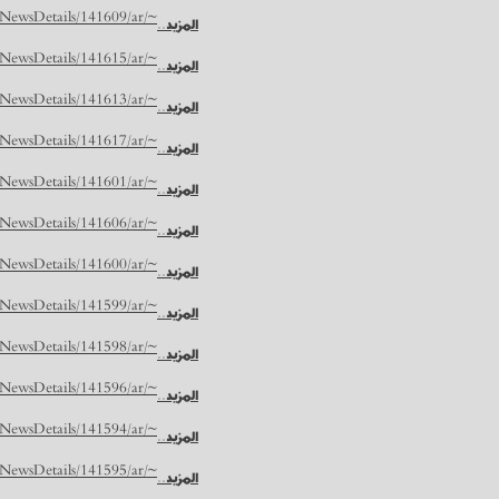
~/NUR/NewsDetails/141609/ar
المزيد..
~/NUR/NewsDetails/141615/ar
المزيد..
~/NUR/NewsDetails/141613/ar
المزيد..
~/NUR/NewsDetails/141617/ar
المزيد..
~/NUR/NewsDetails/141601/ar
المزيد..
~/NUR/NewsDetails/141606/ar
المزيد..
~/NUR/NewsDetails/141600/ar
المزيد..
~/NUR/NewsDetails/141599/ar
المزيد..
~/NUR/NewsDetails/141598/ar
المزيد..
~/NUR/NewsDetails/141596/ar
المزيد..
~/NUR/NewsDetails/141594/ar
المزيد..
~/NUR/NewsDetails/141595/ar
المزيد..