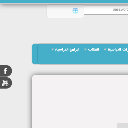
ات الدراسية
الطلاب
البرامج الدراسية