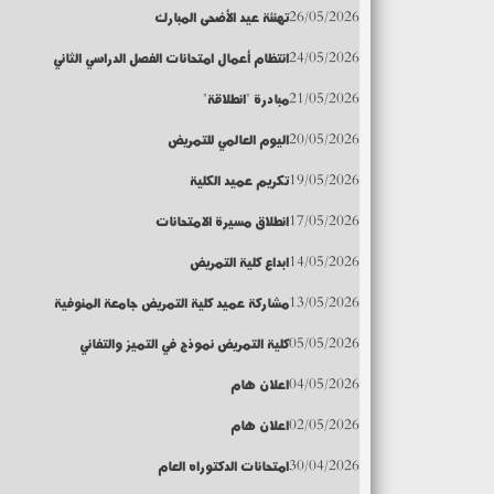
26/05/2026
تهنئة عيد الأضحى المبارك
24/05/2026
انتظام أعمال امتحانات الفصل الدراسي الثاني
21/05/2026
مبادرة "انطلاقة"
20/05/2026
اليوم العالمي للتمريض
19/05/2026
تكريم عميد الكلية
17/05/2026
انطلاق مسيرة الامتحانات
14/05/2026
ابداع كلية التمريض
13/05/2026
مشاركة عميد كلية التمريض جامعة المنوفية
05/05/2026
كلية التمريض نموذج في التميز والتفاني
04/05/2026
اعلان هام
02/05/2026
اعلان هام
30/04/2026
امتحانات الدكتوراه العام