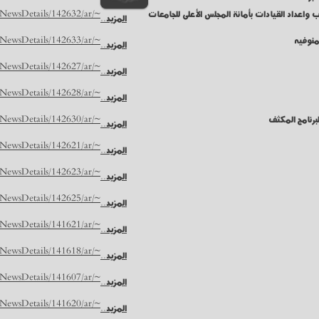
 واعداد القيادات بأمانة المجلس الأعلى للجامعات
~/NUR/NewsDetails/142632/ar
المزيد..
منوفيه
~/NUR/NewsDetails/142633/ar
المزيد..
~/NUR/NewsDetails/142627/ar
المزيد..
~/NUR/NewsDetails/142628/ar
المزيد..
برنامج المكثف
~/NUR/NewsDetails/142630/ar
المزيد..
~/NUR/NewsDetails/142621/ar
المزيد..
~/NUR/NewsDetails/142623/ar
المزيد..
~/NUR/NewsDetails/142625/ar
المزيد..
~/NUR/NewsDetails/141621/ar
المزيد..
~/NUR/NewsDetails/141618/ar
المزيد..
~/NUR/NewsDetails/141607/ar
المزيد..
~/NUR/NewsDetails/141620/ar
المزيد..