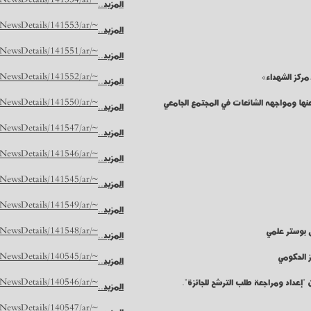
المزيد..
~/NUR/NewsDetails/141553/ar
المزيد..
~/NUR/NewsDetails/141551/ar
المزيد..
~/NUR/NewsDetails/141552/ar
المزيد..
نها ومواجهه الشائعات في المجتمع الجامعي
~/NUR/NewsDetails/141550/ar
المزيد..
~/NUR/NewsDetails/141547/ar
المزيد..
~/NUR/NewsDetails/141546/ar
المزيد..
~/NUR/NewsDetails/141545/ar
المزيد..
~/NUR/NewsDetails/141549/ar
المزيد..
ل بوستر علمي
~/NUR/NewsDetails/141548/ar
المزيد..
ز الحكومي
~/NUR/NewsDetails/140545/ar
المزيد..
إعداد ومراجعة طلب الترشح للجائزة".
~/NUR/NewsDetails/140546/ar
المزيد..
~/NUR/NewsDetails/140547/ar