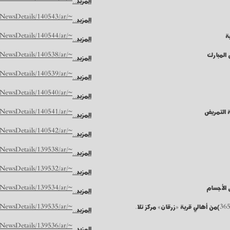
المزيد..
~/NUR/NewsDetails/140543/ar
المزيد..
ة
~/NUR/NewsDetails/140544/ar
المزيد..
 المبارك
~/NUR/NewsDetails/140538/ar
المزيد..
~/NUR/NewsDetails/140539/ar
المزيد..
~/NUR/NewsDetails/140540/ar
المزيد..
ية التمريض
~/NUR/NewsDetails/140541/ar
المزيد..
~/NUR/NewsDetails/140542/ar
المزيد..
~/NUR/NewsDetails/139538/ar
المزيد..
~/NUR/NewsDetails/139532/ar
المزيد..
 الأجسام
~/NUR/NewsDetails/139534/ar
المزيد..
~/NUR/NewsDetails/139535/ar
المزيد..
~/NUR/NewsDetails/139536/ar
المزيد..