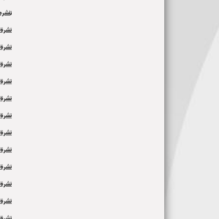
ن
نشره 
نشرة ش
نشرة ش
نشرة ش
نشرة ش
نشرة ش
نشرة ش
نشرة ش
نشرة ش
نشرة ش
نشرة 
نشرة ش
نشرة ش