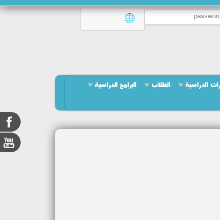
ات الدراسية
الطلاب
البرامج الدراسية