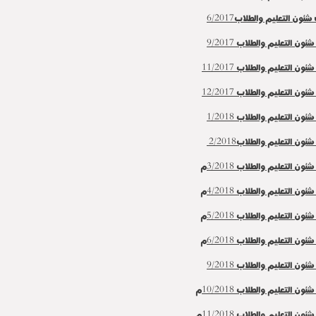
شئون التعليم والطلاب6/2017
ئون التعليم والطلاب 9/2017
ئون التعليم والطلاب 11/2017
ئون التعليم والطلاب 12/2017
ئون التعليم والطلاب 1/2018
ئون التعليم والطلاب2/2018
ئون التعليم والطلاب 3/2018م
ئون التعليم والطلاب 4/2018م
ئون التعليم والطلاب 5/2018م
ئون التعليم والطلاب 6/2018م
شئون التعليم والطلاب
9/2018
ئون التعليم والطلاب 10/2018م
ئون التعليم والطلاب 11/2018م