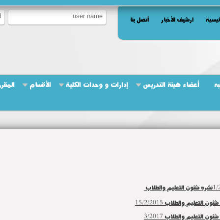
ئيسية
ارشيف الأخبار
أتصل بنا
به
أعضاء هيئة التدريس
إدارات و وحدات الكلية
الأقسام
المقرر
1/
نشره شئون التعليم والطلاب
ئون التعليم والطلاب 15/2/2015
ئون التعليم والطلاب 3/2017