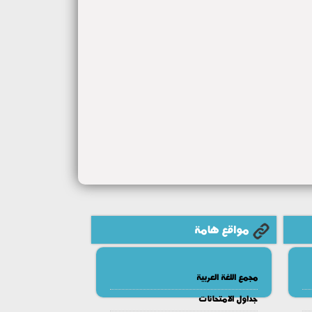
مواقع هامة
مجمع اللغة العربية
جداول الامتحانات