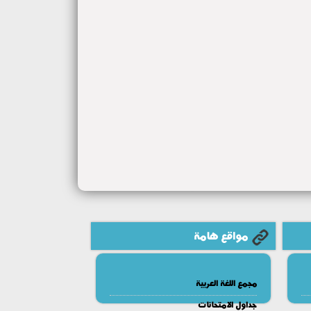
مواقع هامة
مجمع اللغة العربية
جداول الامتحانات