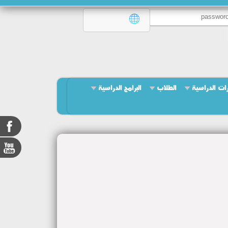
ات الدراسية
الطلاب
البرامج الدراسية