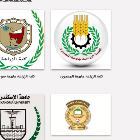
كلية الزراعة جامعة المنصورة
كلية الزراعة جامعة سو