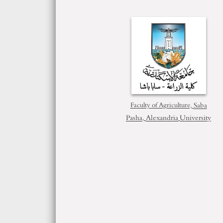
Saba
Faculty of Agriculture,
Pasha
Alexandria
University
,