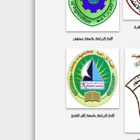
هرة
كلية الزراعة جامعة دمنهور
كلية الزراعة جامعة كفر الشيخ
ا