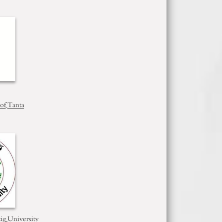
of
Tanta
ig
University