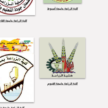
كلية الزراعة جامعة أسيوط
كلية الزراعة جامعة القا
كلية الزراعة جامعة الفيوم
كلية الزراعة جامعة بنه