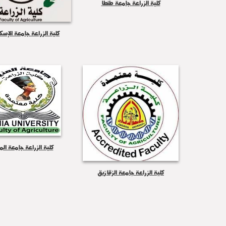
كلية الزراعة جامعة طنطا
كلية الزراعة جامعة الإسك
كلية الزراعة جامعة المن
كلية الزراعة جامعة الزقازيق