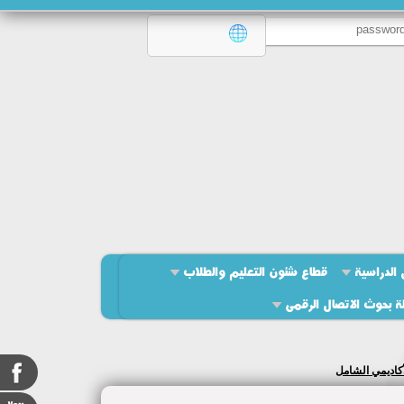
 الدراسية
قطاع شئون التعليم والطلاب
ة بحوث الاتصال الرقمى