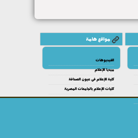
مواقع هامة
الفيديوهات
ميديا الإعلام
كلية الإعلام فى عيون الصحافة
كليات الإعلام بالجامعات المصرية