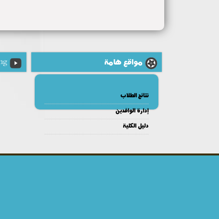
مواقع هامة
ng
نتائج الطلاب
إدارة الوافدين
دليل الكلية