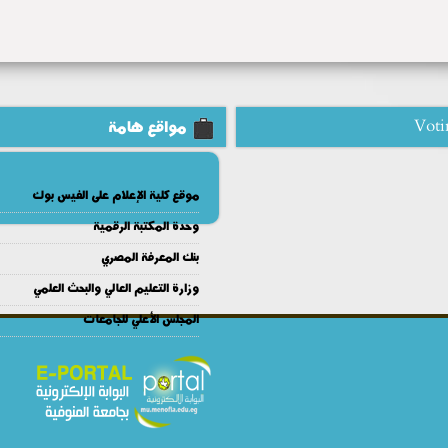
Voti
مواقع هامة
موقع كلية الإعلام على الفيس بوك
وحدة المكتبة الرقمية
بنك المعرفة المصري
وزارة التعليم العالي والبحث العلمي
المجلس الأعلي للجامعات