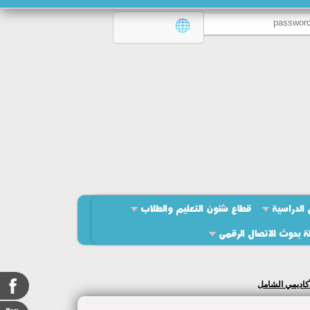
 الدراسية
قطاع شئون التعليم والطلاب
ة بحوث الاتصال الرقمى