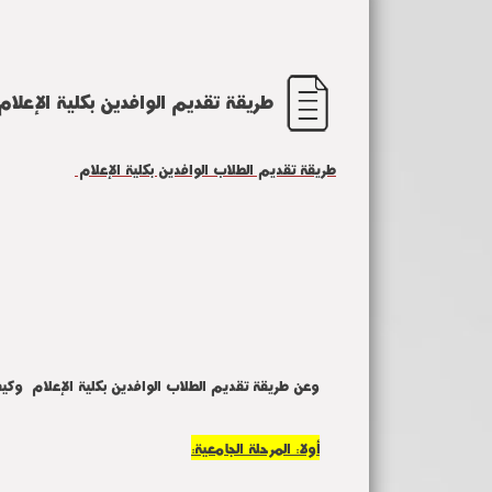
طريقة تقديم الوافدين بكلية الإعلام
طريقة تقديم الطلاب الوافدين بكلية الإعلام
وعن طريقة تقديم الطلاب الوافدين بكلية الإعلام وكي
أولا: المرحلة الجامعية: