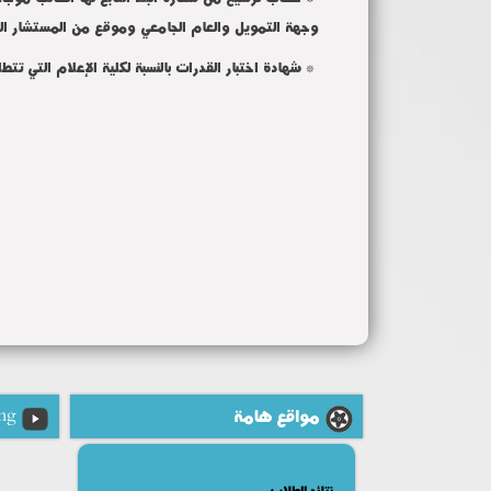
وجهة التمويل والعام الجامعي وموقع من المستشار الث
* شهادة اختبار القدرات بالنسبة لكلية الإعلام التي تتطل
مواقع هامة
ng
نتائج الطلاب