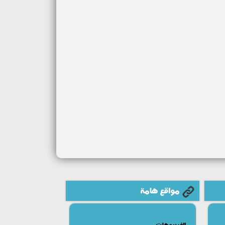
مواقع هامة
الفيديوهات