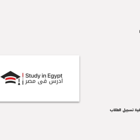
فية تسجيل الطلاب