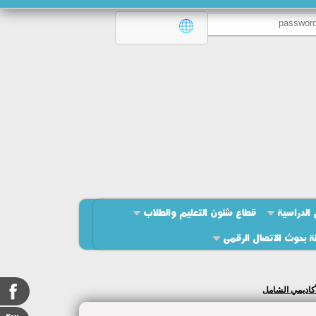
 الدراسية
قطاع شئون التعليم والطلاب
ة بحوث الاتصال الرقمى