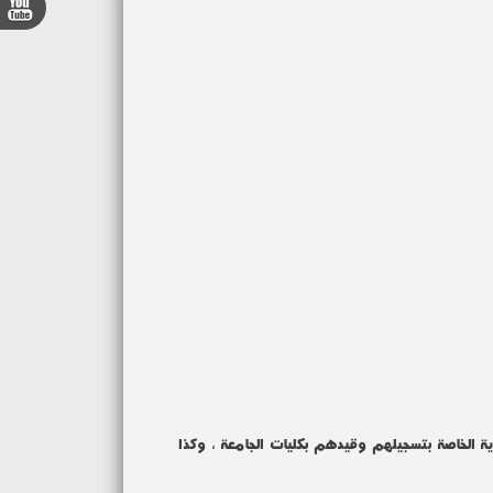
ية الخاصة بتسجيلهم وقيدهم بكليات الجامعة ، وكذا