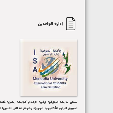
إدارة الوافدين
تسعى جامعة المنوفية وكلية الإعلام كجامعة مصرية ذات 
تسويق البرامج الأكاديمية المميزة والمتنوعة التى تقدمها الج