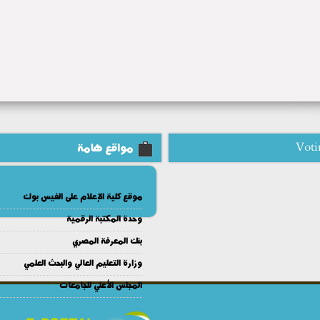
Voti
مواقع هامة
موقع كلية الإعلام على الفيس بوك
وحدة المكتبة الرقمية
بنك المعرفة المصري
وزارة التعليم العالي والبحث العلمي
المجلس الأعلي للجامعات