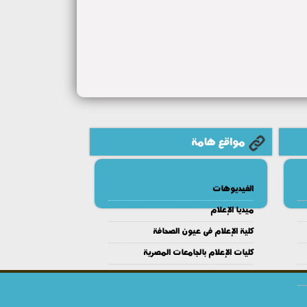
مواقع هامة
الفيديوهات
ميديا الإعلام
كلية الإعلام فى عيون الصحافة
كليات الإعلام بالجامعات المصرية