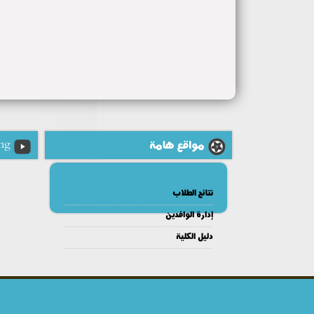
مواقع هامة
ng
نتائج الطلاب
إدارة الوافدين
دليل الكلية