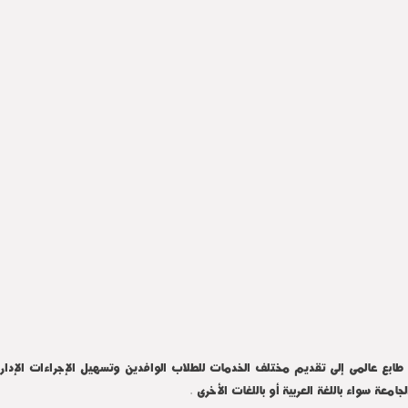
طابع عالمى إلى تقديم مختلف الخدمات للطلاب الوافدين وتسهيل الإجراءات الإدار
امعة سواء باللغة العربية أو باللغات الأخرى .