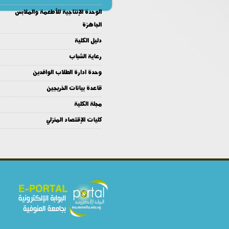
الوحدة الإنتاجية للأطعمة والملابس
الجاهزة
دليل الكلية
رعاية الشباب
وحدة ادارة الطلاب الوافدين
قاعدة بيانات الخريجين
مجلة الكلية
كليات الإقتصاد المنزلي