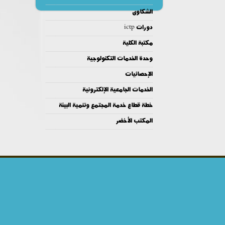
الشكاوى
دورات ictp
مكتبة الكلية
وحدة الخدمات التكنولوجية
الإحصائيات
الخدمات الجامعية الإلكترونية
خطة قطاع خدمة المجتمع وتنمية البيئة
المكتب الأخضر