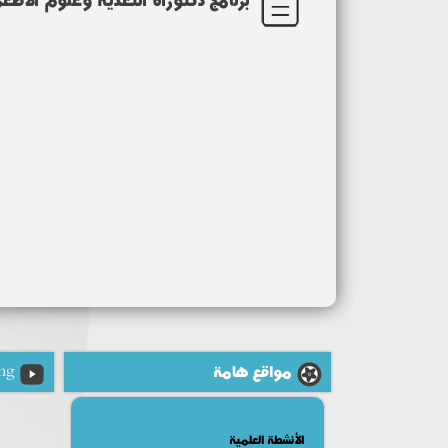
مواقع هامة
ng
الأنشطة العلمية