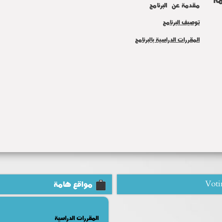
مقدمة عن البرنامج
توصيف البرنامج
المقررات الدراسية بالبرنامج
Voti
مواقع هامة
المقررات الدراسية