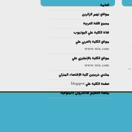
العامة
مواقع تهم الزائرين
مجمع اللغة العربية
قناة الكلية علي اليوتيوب
موقع الكلية بالعربي علي
www.wix.com
موقع الكلية بالإنجليزي علي
www.wix.com
منتدي خريجين كلية الإقتصاد المنزلي
صفحة الكلية علي blogspot
منصة التعليم الالكترونى بالمنوفية