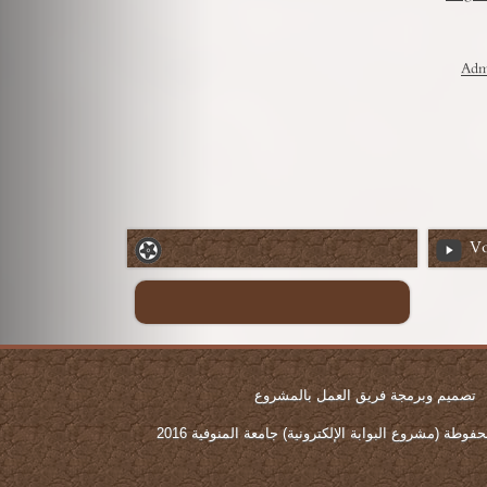
Admi
Vo
تصميم وبرمجة فريق العمل بالمشروع
وطة (مشروع البوابة الإلكترونية) جامعة المنوفية 2016