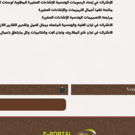
الإشتراك في إعداد الرسومات الهندسية للإنشاءات الصغيرة المطلوبة لوحدات ال
متابعة تنفيذ أعمال الترميمات والإنشاءات الصغيرة
مراجعة التصميمات الهندسية للإنشاءات الصغيرة
الاشتراك فى لجان الفنية والهندسية المتصله بمجال العمل وتقديم التقارير اللا
الاشتراك فى لجان فتح المظاريف ولجان البت والختاميات وكل مايتعلق باعمال
Vot