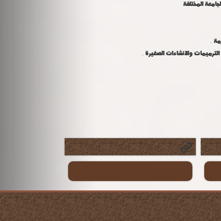
جامعة المختلفة
.
زمة
.
 الترميمات والانشاءات الصغيرة