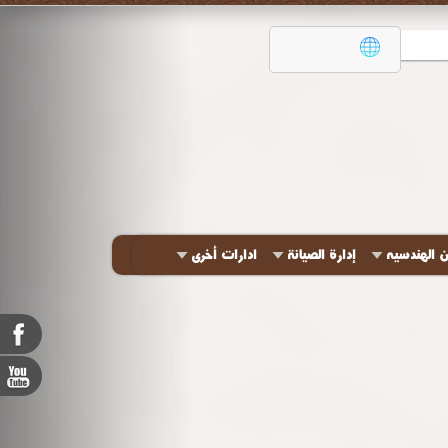
ن الهندسيه
إدارة الصيانة
ادارات أخرى