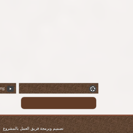
ing
تصميم وبرمجة فريق العمل بالمشروع