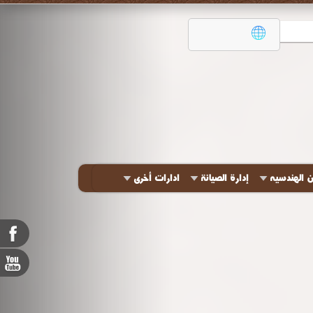
ن الهندسيه
إدارة الصيانة
ادارات أخرى